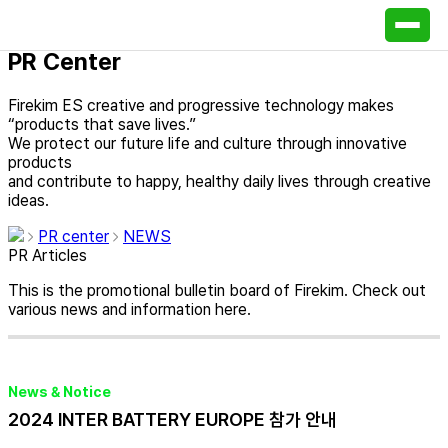
PR Center
Firekim ES creative and progressive technology makes
“products that save lives.”
We protect our future life and culture through innovative
products
and contribute to happy, healthy daily lives through creative
ideas.
PR center
NEWS
PR Articles
This is the promotional bulletin board of Firekim. Check out
various news and information here.
News & Notice
2024 INTER BATTERY EUROPE 참가 안내