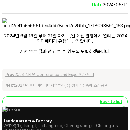
Date
2024-06-11
2024년 6월 19일 부터 21일 까지 독일 메쎈 뭰휀에서 열리는 2024
인터배터리 유럽에 참가합니다.
가서 좋은 결과 얻고 올 수 있도록 노력하겠습니다.
Prev
2024 NFPA Conference and Expo 참가 안내
Next
2024년 파이어킴에너지솔루션(주) 정기주주총회 소집공고
Back to list
Headquarters & Factory
(28128) 17, Ilsin-gil, Ochang-eup, Cheongwon-gu, Cheongju-si,