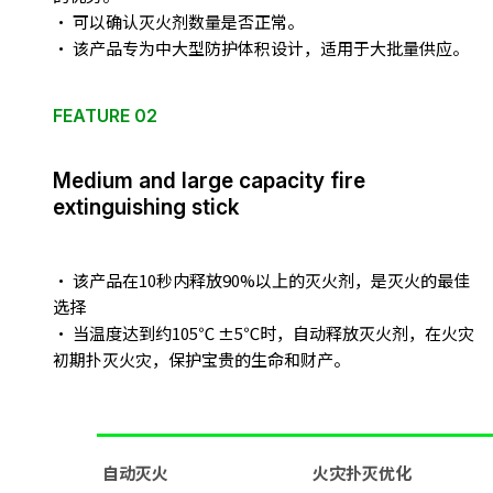
· 可以确认灭火剂数量是否正常。
· 该产品专为中大型防护体积设计，适用于大批量供应。
FEATURE 02
Medium and large capacity fire
extinguishing stick
· 该产品在10秒内释放90%以上的灭火剂，是灭火的最佳
选择
· 当温度达到约105℃ ±5℃时，自动释放灭火剂，在火灾
初期扑灭火灾，保护宝贵的生命和财产。
自动灭火
火灾扑灭优化