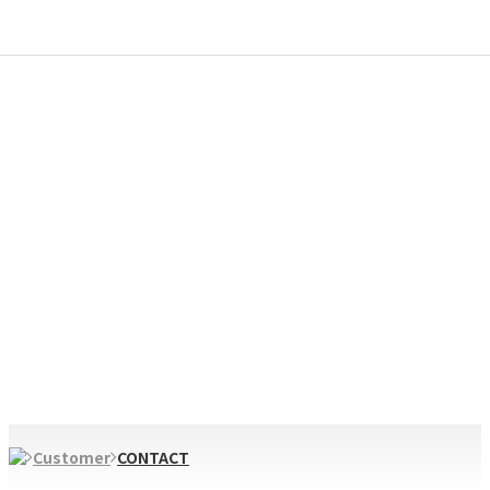
Customer Center
CONTACT
Customer