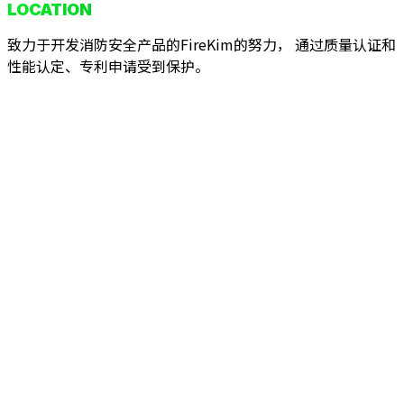
LOCATION
致力于开发消防安全产品的FireKim的努力， 通过质量认证和
性能认定、专利申请受到保护。