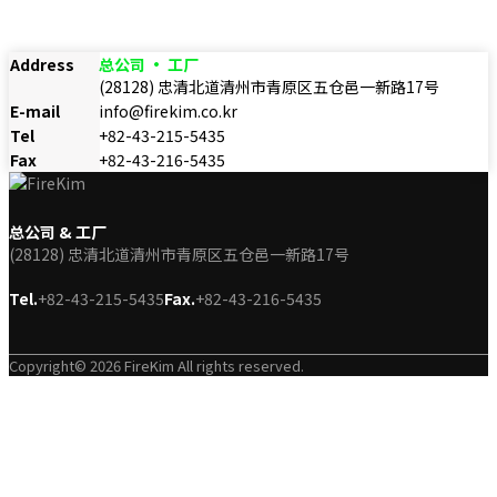
Address
总公司 · 工厂
(28128) 忠清北道清州市青原区五仓邑一新路17号
E-mail
info@firekim.co.kr
Tel
+82-43-215-5435
Fax
+82-43-216-5435
总公司 & 工厂
(28128) 忠清北道清州市青原区五仓邑一新路17号
Tel.
+82-43-215-5435
Fax.
+82-43-216-5435
Copyright© 2026 FireKim All rights reserved.