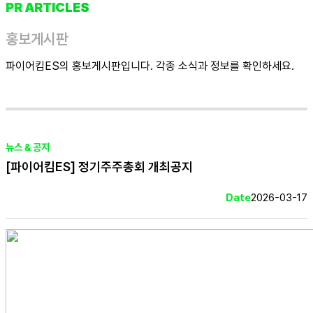
PR ARTICLES
홍보게시판
파이어킴ES의 홍보게시판입니다. 각종 소식과 정보를 확인하세요.
뉴스 & 공지
[파이어킴ES] 정기주주총회 개최공지
Date
2026-03-17