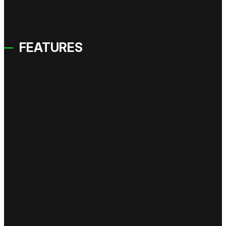
FEATURES