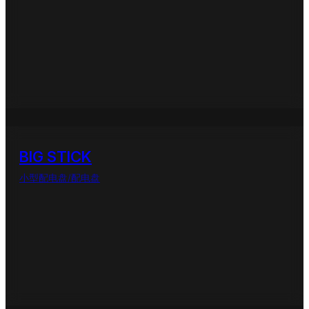
BIG STICK
小型配电盘/配电盘