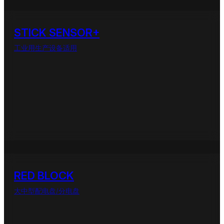
STICK SENSOR+
工业用生产设备适用
RED BLOCK
大中型配电盘/分电盘