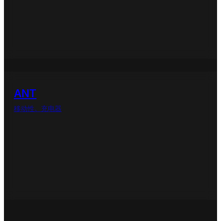
ANT
移动性、充电器